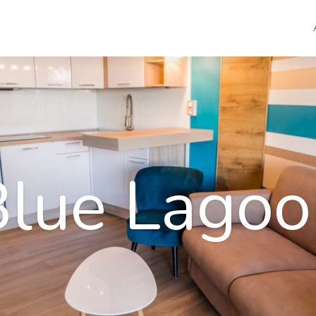
Blue Lagoo