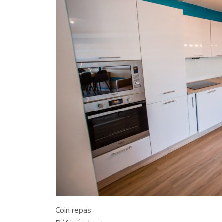
Coin repas