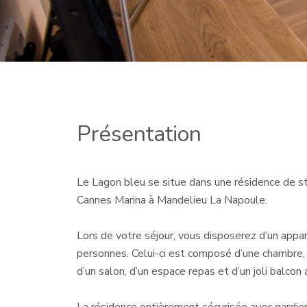
Présentation
Le Lagon bleu se situe dans une résidence de sta
Cannes Marina à Mandelieu La Napoule.
Lors de votre séjour, vous disposerez d’un appa
personnes. Celui-ci est composé d’une chambre, d
d’un salon, d’un espace repas et d’un joli balco