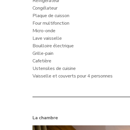
Réfrigérateur
Congélateur
Plaque de cuisson
Four multifonction
Micro-onde
Lave vaisselle
Bouilloire électrique
Grille-pain
Cafetière
Ustensiles de cuisine
Vaisselle et couverts pour 4 personnes
La chambre