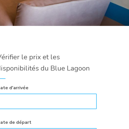
érifier le prix et les
disponibilités du Blue Lagoon
ate d'arrivée
ate de départ